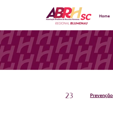
Home
JULHO 2026
23
Prevenção