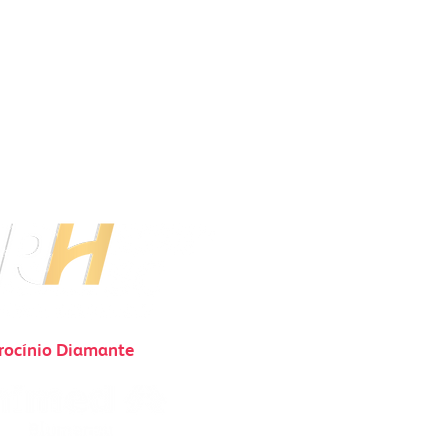
rocínio Diamante