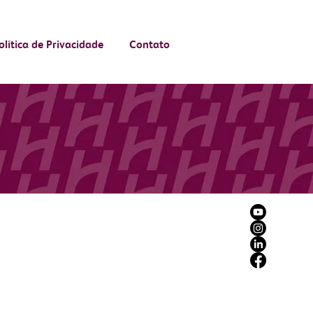
olítica de Privacidade
Contato