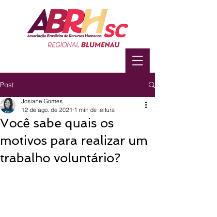
Post
Josiane Gomes
12 de ago. de 2021
1 min de leitura
Você sabe quais os
motivos para realizar um
trabalho voluntário?