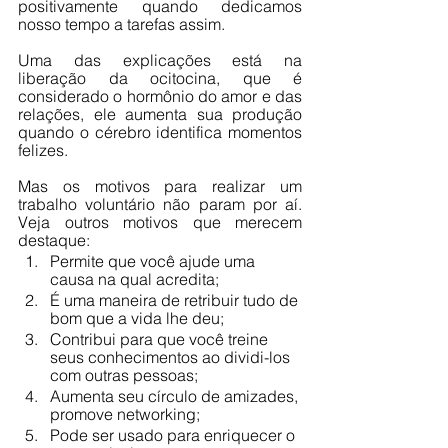
positivamente quando dedicamos 
nosso tempo a tarefas assim.
Uma das explicações está na 
liberação da ocitocina, que é 
considerado o hormônio do amor e das 
relações, ele aumenta sua produção 
quando o cérebro identifica momentos 
felizes.
Mas os motivos para realizar um 
trabalho voluntário não param por aí. 
Veja outros motivos que merecem 
destaque:
Permite que você ajude uma 
causa na qual acredita;
É uma maneira de retribuir tudo de 
bom que a vida lhe deu;
Contribui para que você treine 
seus conhecimentos ao dividi-los 
com outras pessoas;
Aumenta seu círculo de amizades, 
promove networking;
Pode ser usado para enriquecer o 