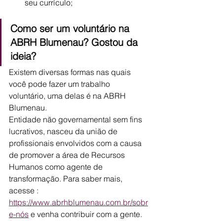
seu currículo; 
Como ser um voluntário na 
ABRH Blumenau? 
Gostou da 
ideia?
Existem diversas formas nas quais 
você pode fazer um trabalho 
voluntário, uma delas é na ABRH 
Blumenau.
Entidade não governamental sem fins 
lucrativos, nasceu da união de 
profissionais envolvidos com a causa 
de promover a área de Recursos 
Humanos como agente de 
transformação. Para saber mais, 
acesse : 
https://www.abrhblumenau.com.br/sobr
e-nós
 e venha contribuir com a gente.