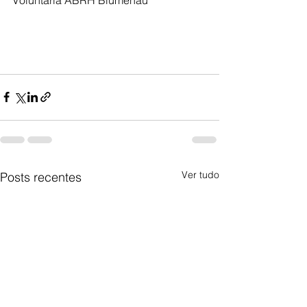
Ver tudo
Posts recentes