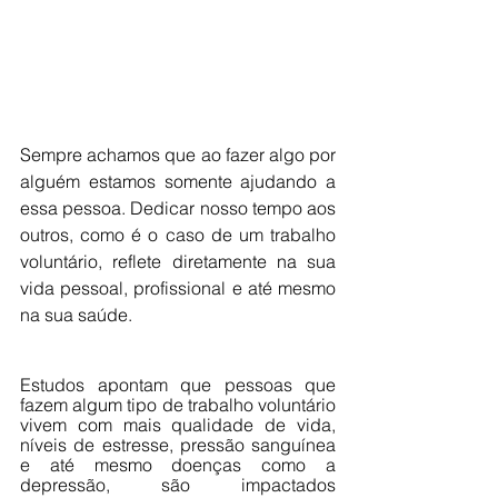
Sempre achamos que ao fazer algo por 
alguém estamos somente ajudando a 
essa pessoa. Dedicar nosso tempo aos 
outros, como é o caso de um trabalho 
voluntário, reflete diretamente na sua 
vida pessoal, profissional e até mesmo 
na sua saúde.
Estudos apontam que pessoas que 
fazem algum tipo de trabalho voluntário 
vivem com mais qualidade de vida, 
níveis de estresse, pressão sanguínea 
e até mesmo doenças como a 
depressão, são impactados 