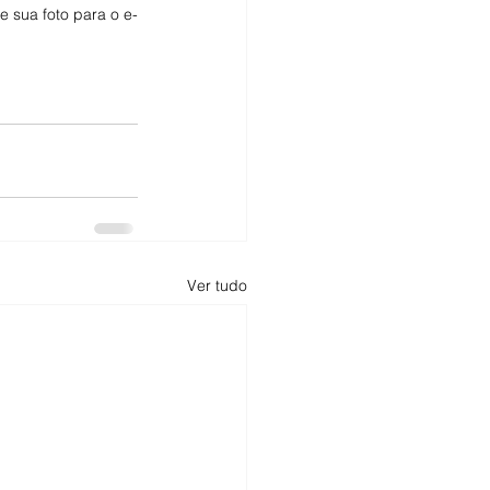
 sua foto para o e-
Ver tudo