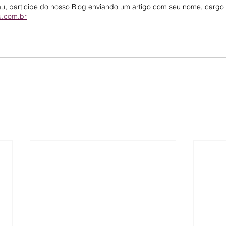
 participe do nosso Blog enviando um artigo com seu nome, cargo e
.com.br